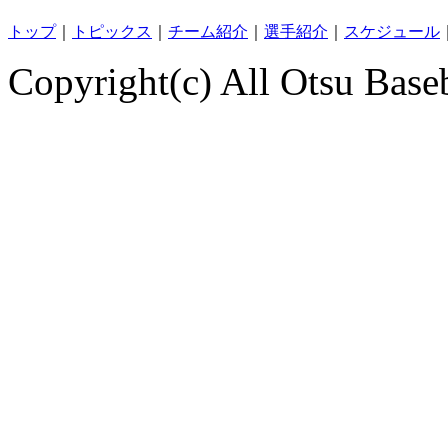
トップ
｜
トピックス
｜
チーム紹介
｜
選手紹介
｜
スケジュール
Copyright(c) All Otsu Base