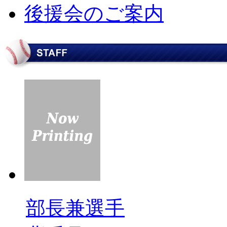
後援会のご案内
部長兼選手